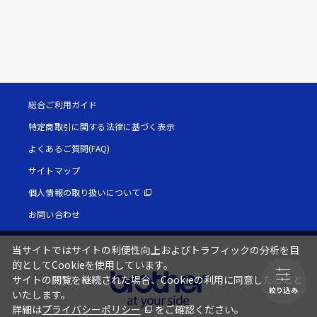
総合ご利用ガイド
特定商取引に関する法律に基づく表示
よくあるご質問(FAQ)
サイトマップ
個人情報の取り扱いについて
お問い合わせ
当サイトではサイトの利便性向上およびトラフィックの分析を目
的としてCookieを使用しています。
サイトの閲覧を継続された場合、Cookieの利用に同意したことと
絞り込み
いたします。
詳細は
プライバシーポリシー
をご確認ください。