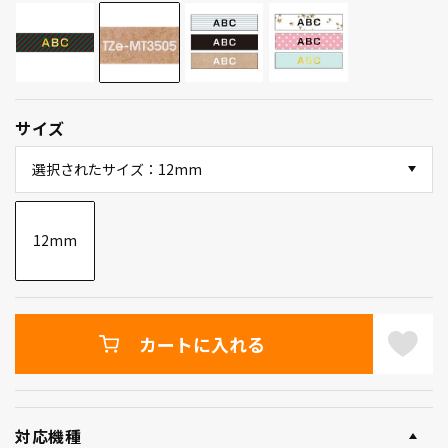
サイズ
選択されたサイズ：12mm
12mm
カートに入れる
対応機種