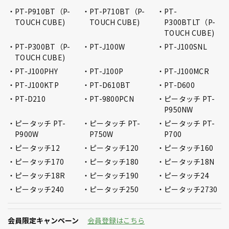
PT-P910BT（P-
PT-P710BT（P-
PT-
TOUCH CUBE)
TOUCH CUBE)
P300BTLT（P-
TOUCH CUBE)
PT-P300BT（P-
PT-J100W
PT-J100SNL
TOUCH CUBE)
PT-J100PHY
PT-J100P
PT-J100MCR
PT-J100KTP
PT-D610BT
PT-D600
PT-D210
PT-9800PCN
ピータッチ PT-
P950NW
ピータッチ PT-
ピータッチ PT-
ピータッチ PT-
P900W
P750W
P700
ピータッチ12
ピータッチ120
ピータッチ160
ピータッチ170
ピータッチ180
ピータッチ18N
ピータッチ18R
ピータッチ190
ピータッチ24
ピータッチ240
ピータッチ250
ピータッチ2730
会員限定キャンペーン
会員登録はこちら