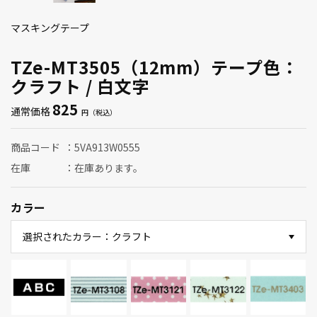
マスキングテープ
TZe-MT3505（12mm）テープ色：
クラフト / 白文字
825
通常価格
商品コード
5VA913W0555
在庫
在庫あります。
カラー
選択されたカラー：クラフト