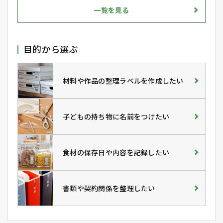
一覧を見る
目的から選ぶ
材料や作品の整理ラベルを作成したい
子どもの持ち物に名前をつけたい
食材の保存日や内容を記録したい
書類や契約関係を整理したい