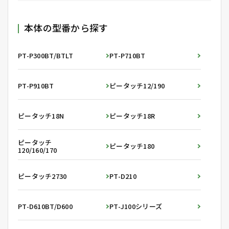
本体の型番から探す
PT-P300BT/BTLT
PT-P710BT
PT-P910BT
ピータッチ12/190
ピータッチ18N
ピータッチ18R
ピータッチ
ピータッチ180
120/160/170
ピータッチ2730
PT-D210
PT-D610BT/D600
PT-J100シリーズ