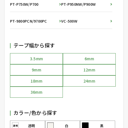
PT-P750W/P700
PT-P950NW/P900W
PT-9800PCN/9700PC
VC-500W
テープ幅から探す
3.5mm
6mm
9mm
12mm
18mm
24mm
36mm
カラー/色から探す
透明
白
黒