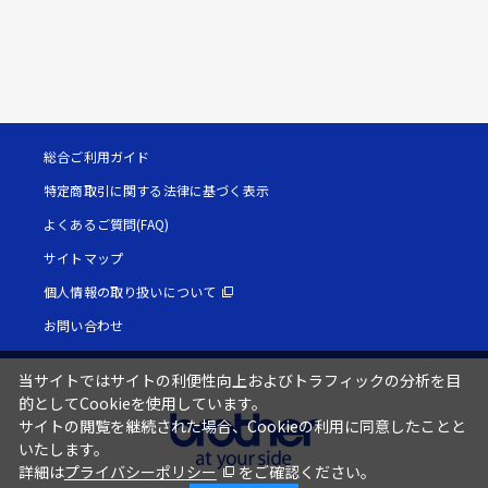
総合ご利用ガイド
特定商取引に関する法律に基づく表示
よくあるご質問(FAQ)
サイトマップ
個人情報の取り扱いについて
お問い合わせ
当サイトではサイトの利便性向上およびトラフィックの分析を目
的としてCookieを使用しています。
サイトの閲覧を継続された場合、Cookieの利用に同意したことと
いたします。
詳細は
プライバシーポリシー
をご確認ください。