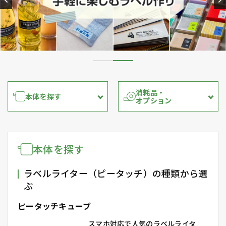
消耗品・
本体を探す
オプション
本体を探す
ラベルライター（ピータッチ）の種類から選
ぶ
ピータッチキューブ
スマホ対応で人気のラベルライタ