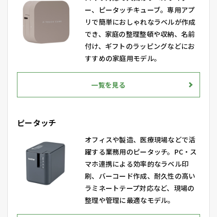
ー、ピータッチキューブ。専用アプ
リで簡単におしゃれなラベルが作成
でき、家庭の整理整頓や収納、名前
付け、ギフトのラッピングなどにお
すすめの家庭用モデル。
一覧を見る
ピータッチ
オフィスや製造、医療現場などで活
躍する業務用のピータッチ。PC・ス
マホ連携による効率的なラベル印
刷、バーコード作成、耐久性の高い
ラミネートテープ対応など、現場の
整理や管理に最適なモデル。