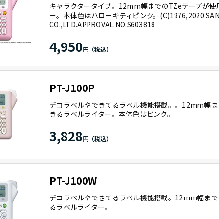
キャラクタータイプ。12mm幅までのTZeテープが
ー。本体色はハローキティピンク。(C)1976,2020 SAN
CO.,LTD.APPROVAL.NO.S603818
4,950
PT-J100P
デコラベルやできてるラベル機能搭載。。12mm幅ま
きるラベルライター。本体色はピンク。
3,828
PT-J100W
デコラベルやできてるラベル機能搭載。12mm幅まで
るラベルライター。