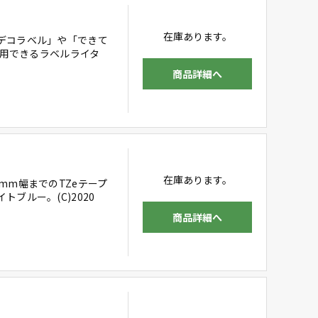
在庫あります。
デコラベル」や「できて
使用できるラベルライタ
商品詳細へ
在庫あります。
mm幅までのTZeテープ
ブルー。(C)2020
商品詳細へ