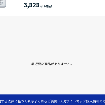
3,828
最近見た商品がありません。
関する法律に基づく表示
よくあるご質問(FAQ)
サイトマップ
個人情報の