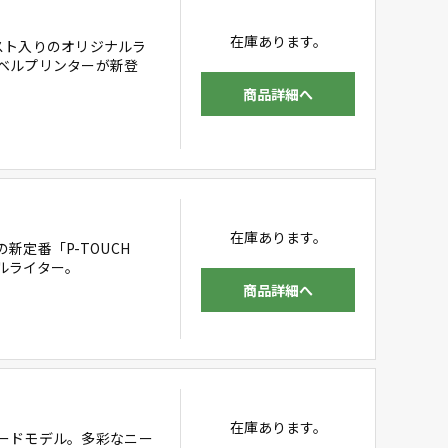
在庫あります。
イラスト入りのオリジナルラ
ベルプリンターが新登
商品詳細へ
在庫あります。
定番「P-TOUCH
ベルライター。
商品詳細へ
在庫あります。
ードモデル。多彩なニー