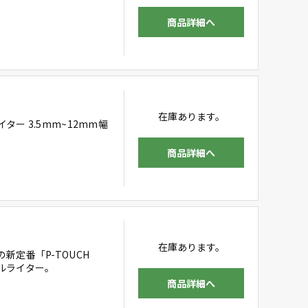
商品詳細へ
在庫あります。
ー 3.5mm~12mm幅
商品詳細へ
在庫あります。
定番「P-TOUCH
ベルライター。
商品詳細へ