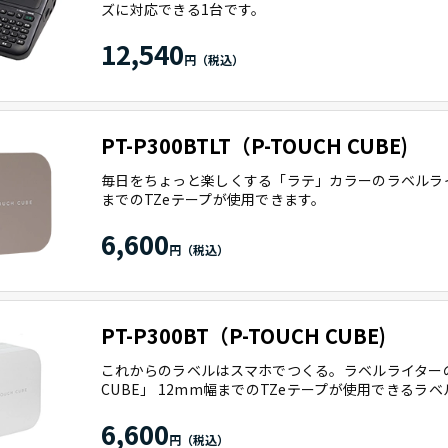
ズに対応できる1台です。
12,540
PT-P300BTLT（P-TOUCH CUBE)
毎日をちょっと楽しくする「ラテ」カラーのラベルライタ
までのTZeテープが使用できます。
6,600
PT-P300BT（P-TOUCH CUBE)
これからのラベルはスマホでつくる。ラベルライターの新
CUBE」 12mm幅までのTZeテープが使用できるラ
6,600