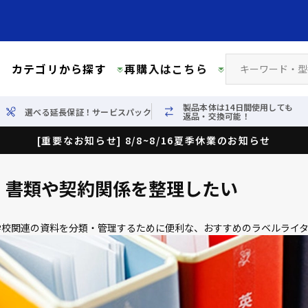
カテゴリから探す
再購入はこちら
製品本体は14日間使用しても
選べる延長保証！サービスパック
返品・交換可能！
[重要なお知らせ] 8/8~8/16夏季休業のお知らせ
】書類や契約関係を整理したい
学校関連の資料を分類・管理するために便利な、おすすめのラベルライ