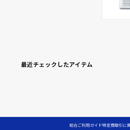
最近チェックしたアイテム
総合ご利用ガイド
特定商取引に