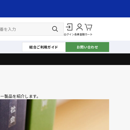
ログイン
会員登録
カート
総合ご利用ガイド
お問い合わせ
ター製品を紹介します。