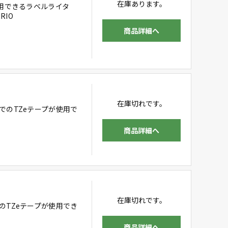
在庫あります。
使用できるラベルライタ
RIO
商品詳細へ
在庫切れです。
でのTZeテープが使用で
商品詳細へ
在庫切れです。
のTZeテープが使用でき
商品詳細へ