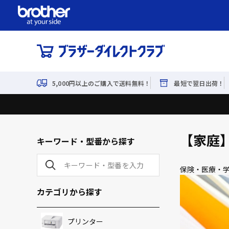
5,000円以上のご購入で送料無料！
最短で翌日出荷！
【家庭
キーワード・型番から探す
保険・医療・
カテゴリから探す
プリンター