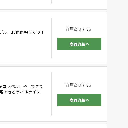
在庫あります。
デル。12mm幅までのＴ
商品詳細へ
在庫あります。
デコラベル」や「できて
使用できるラベルライタ
商品詳細へ