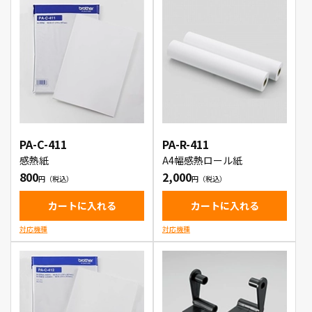
PA-C-411
PA-R-411
感熱紙
A4幅感熱ロール紙
800
2,000
カートに入れる
カートに入れる
対応機種
対応機種