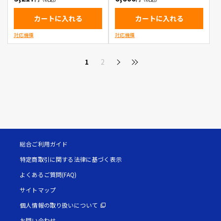
カートに入れる
カートに入れる
対応機種
対応機種
1
2
総合ご利用ガイド
特定商取引に関する法律に基づく表示
よくあるご質問(FAQ)
サイトマップ
個人情報の取り扱いについて
お問い合わせ