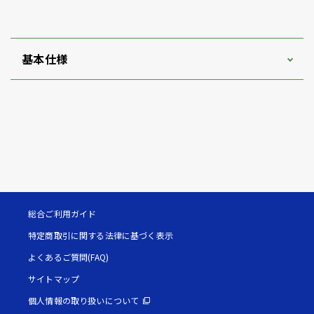
基本仕様
総合ご利用ガイド
特定商取引に関する法律に基づく表示
よくあるご質問(FAQ)
サイトマップ
個人情報の取り扱いについて