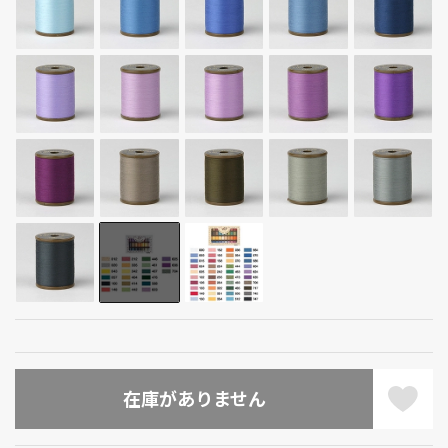
在庫がありません