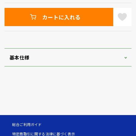
カートに入れる
基本仕様
総合ご利用ガイド
特定商取引に関する法律に基づく表示