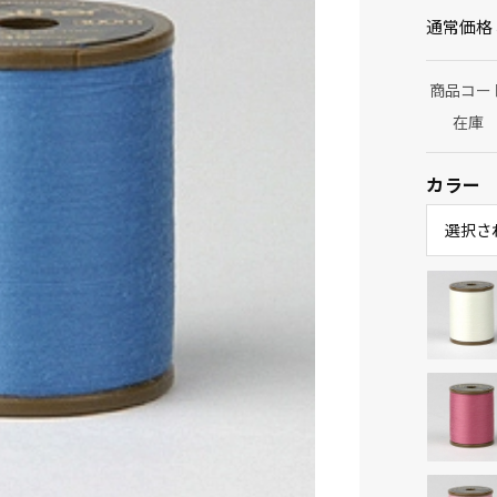
通常価格
商品コー
在庫
カラー
選択さ