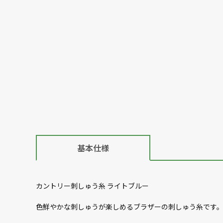
基本仕様
カントリー刺しゅう糸 ライトブルー
色鮮やかな刺しゅうが楽しめるブラザーの刺しゅう糸です