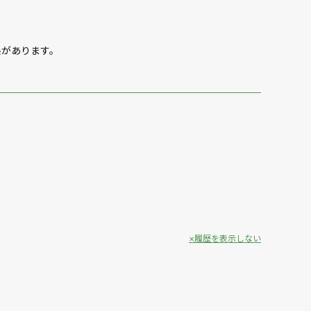
糸があります。
履歴を表示しない