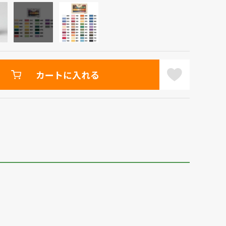
カートに入れる