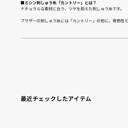
■ミシン刺しゅう糸「カントリー」とは？
ナチュラルな素材に合う、ツヤを抑えた刺しゅう糸です。
ブラザーの刺しゅう糸には「カントリー」の他に、発色性
最近チェックしたアイテム