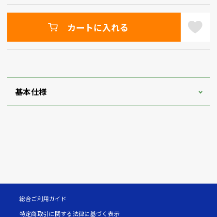
カートに入れる
基本仕様
総合ご利用ガイド
特定商取引に関する法律に基づく表示