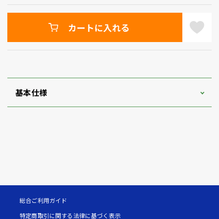
カートに入れる
基本仕様
総合ご利用ガイド
特定商取引に関する法律に基づく表示