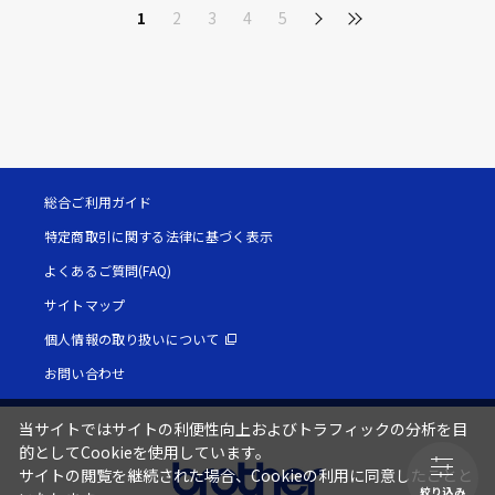
1
2
3
4
5
総合ご利用ガイド
特定商取引に関する法律に基づく表示
よくあるご質問(FAQ)
サイトマップ
個人情報の取り扱いについて
お問い合わせ
当サイトではサイトの利便性向上およびトラフィックの分析を目
的としてCookieを使用しています。
サイトの閲覧を継続された場合、Cookieの利用に同意したことと
絞り込み