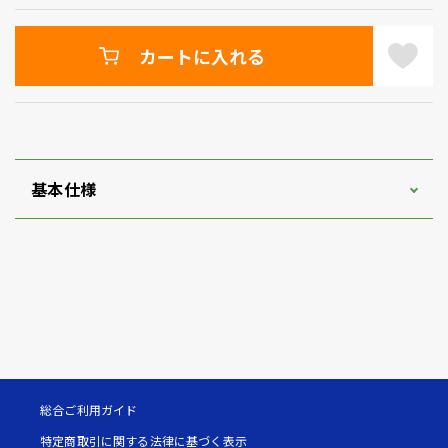
カートに入れる
基本仕様
総合ご利用ガイド
特定商取引に関する法律に基づく表示