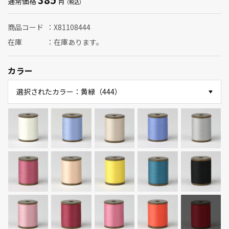
通常価格
商品コード
X81108444
在庫
在庫あります。
カラー
選択されたカラー：黄緑（444）