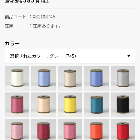
通常価格
商品コード
X81108745
在庫
在庫あります。
カラー
選択されたカラー：グレー（745）