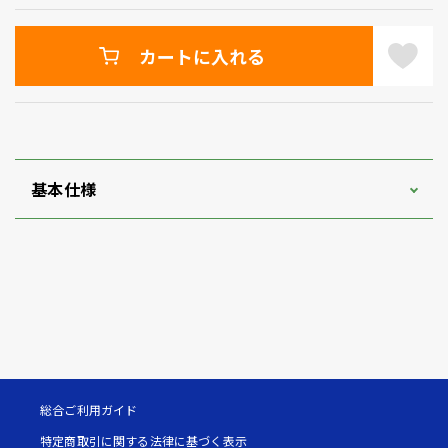
カートに入れる
基本仕様
総合ご利用ガイド
特定商取引に関する法律に基づく表示