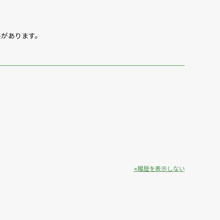
糸があります。
履歴を表示しない