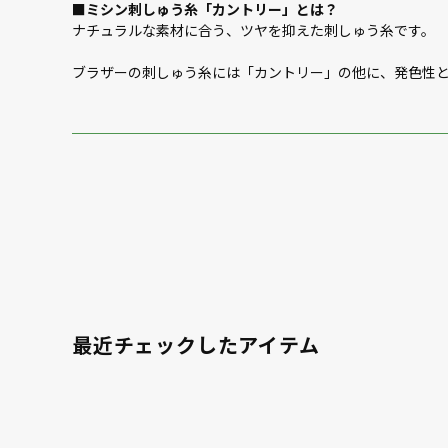
■ミシン刺しゅう糸「カントリー」とは？
ナチュラルな素材に合う、ツヤを抑えた刺しゅう糸です。
ブラザーの刺しゅう糸には「カントリー」の他に、発色性
最近チェックしたアイテム