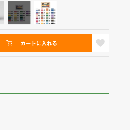
カートに入れる