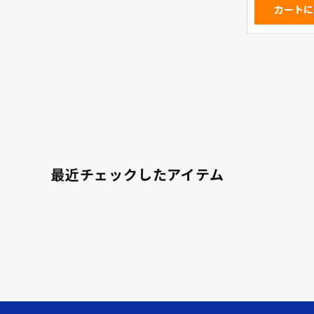
カートに
最近チェックしたアイテム