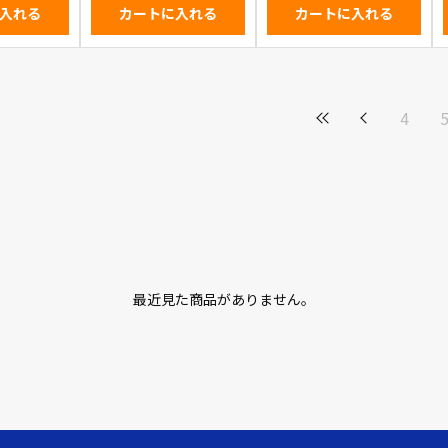
入れる
カートに入れる
カートに入れる
4
最近見た商品がありません。