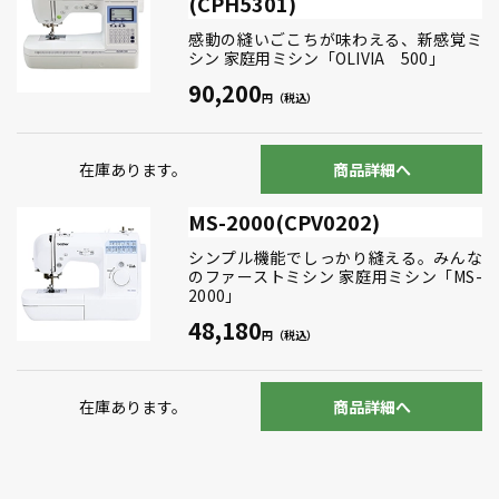
(CPH5301)
感動の縫いごこちが味わえる、新感覚ミ
シン 家庭用ミシン「OLIVIA 500」
90,200
在庫あります。
商品詳細へ
MS-2000(CPV0202)
シンプル機能でしっかり縫える。みんな
のファーストミシン 家庭用ミシン「MS-
2000」
48,180
在庫あります。
商品詳細へ