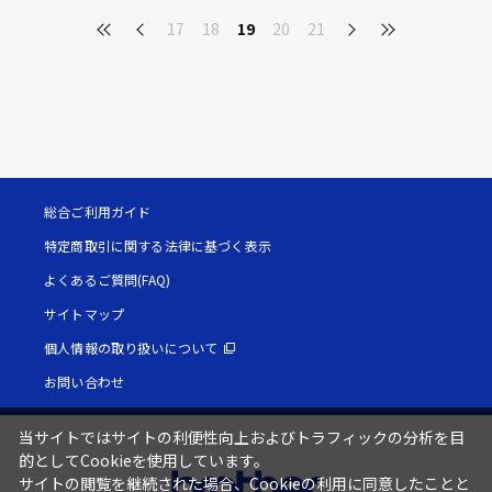
17
18
19
20
21
総合ご利用ガイド
特定商取引に関する法律に基づく表示
よくあるご質問(FAQ)
サイトマップ
個人情報の取り扱いについて
お問い合わせ
当サイトではサイトの利便性向上およびトラフィックの分析を目
的としてCookieを使用しています。
サイトの閲覧を継続された場合、Cookieの利用に同意したことと