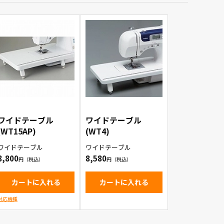
ワイドテーブル
ワイドテーブル
(WT15AP)
(WT4)
ワイドテーブル
ワイドテーブル
8,800
8,580
カートに入れる
カートに入れる
対応機種