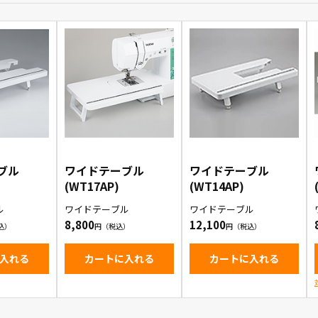
ブル
ワイドテーブル
ワイドテーブル
(WT17AP)
(WT14AP)
ル
ワイドテーブル
ワイドテーブル
8,800
12,100
入れる
カートに入れる
カートに入れる