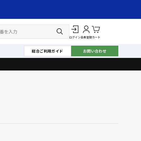
ログイン
会員登録
カート
総合ご利用ガイド
お問い合わせ