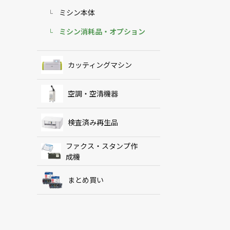
ミシン本体
ミシン消耗品・オプション
カッティングマシン
空調・空清機器
検査済み再生品
ファクス・スタンプ作
成機
まとめ買い