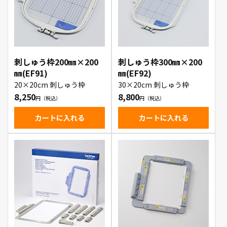
刺しゅう枠200㎜×200
刺しゅう枠300㎜×200
㎜(EF91)
㎜(EF92)
20×20cm 刺しゅう枠
30×20cm 刺しゅう枠
8,250
8,800
カートに入れる
カートに入れる