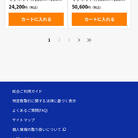
24,200
50,600
カートに入れる
カートに入れる
1
2
3
総合ご利用ガイド
特定商取引に関する法律に基づく表示
よくあるご質問(FAQ)
サイトマップ
個人情報の取り扱いについて