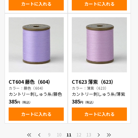
カートに入れる
カートに入れる
CT604 藤色（604）
CT623 薄紫（623）
カラー：藤色（604）
カラー：薄紫（623）
カントリー刺しゅう糸/藤色
カントリー刺しゅう糸/薄紫
385
385
カートに入れる
カートに入れる
9
10
11
12
13