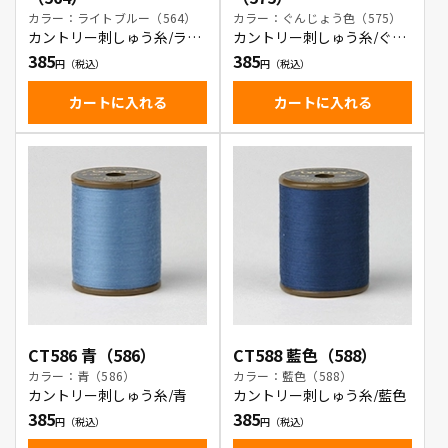
カラー：ライトブルー（564）
カラー：ぐんじょう色（575）
カントリー刺しゅう糸/ライ
カントリー刺しゅう糸/ぐん
トブルー
じょう色
385
385
カートに入れる
カートに入れる
CT586 青（586）
CT588 藍色（588）
カラー：青（586）
カラー：藍色（588）
カントリー刺しゅう糸/青
カントリー刺しゅう糸/藍色
385
385