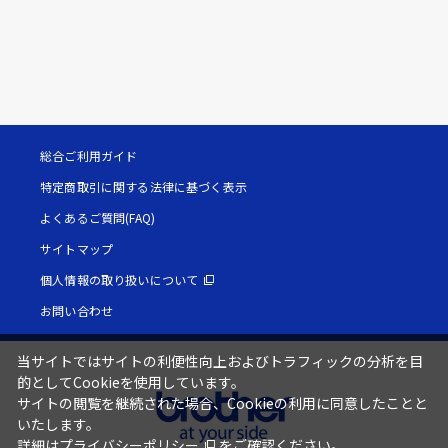
総合ご利用ガイド
特定商取引に関する法律に基づく表示
よくあるご質問(FAQ)
サイトマップ
個人情報の取り扱いについて
お問い合わせ
当サイトではサイトの利便性向上およびトラフィックの分析を目
的としてCookieを使用しています。
サイトの閲覧を継続された場合、Cookieの利用に同意したことと
いたします。
詳細は
プライバシーポリシー
をご確認ください。