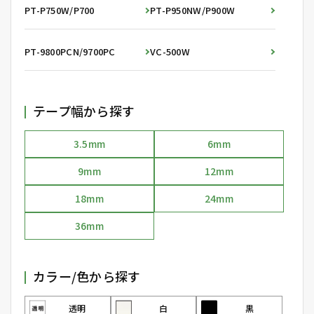
PT-P750W/P700
PT-P950NW/P900W
PT-9800PCN/9700PC
VC-500W
テープ幅から探す
3.5mm
6mm
9mm
12mm
18mm
24mm
36mm
カラー/色から探す
透明
白
黒