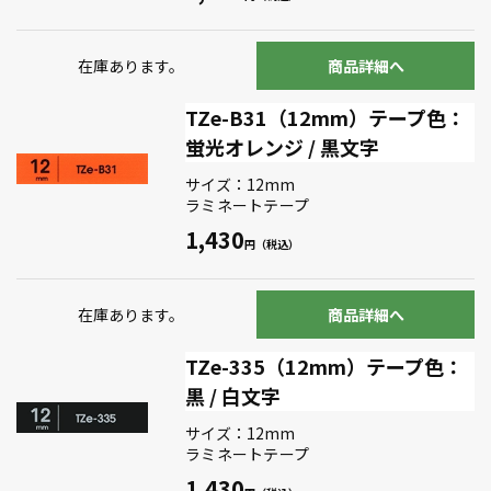
在庫あります。
商品詳細へ
TZe-B31（12mm）テープ色：
蛍光オレンジ / 黒文字
サイズ：12mm
ラミネートテープ
1,430
在庫あります。
商品詳細へ
TZe-335（12mm）テープ色：
黒 / 白文字
サイズ：12mm
ラミネートテープ
1,430