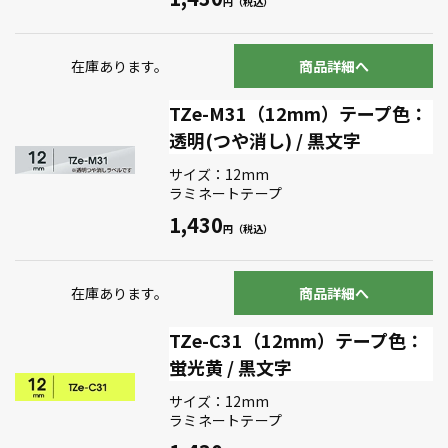
在庫あります。
商品詳細へ
TZe-M31（12mm）テープ色：
透明(つや消し) / 黒文字
サイズ：12mm
ラミネートテープ
1,430
在庫あります。
商品詳細へ
TZe-C31（12mm）テープ色：
蛍光黄 / 黒文字
サイズ：12mm
ラミネートテープ