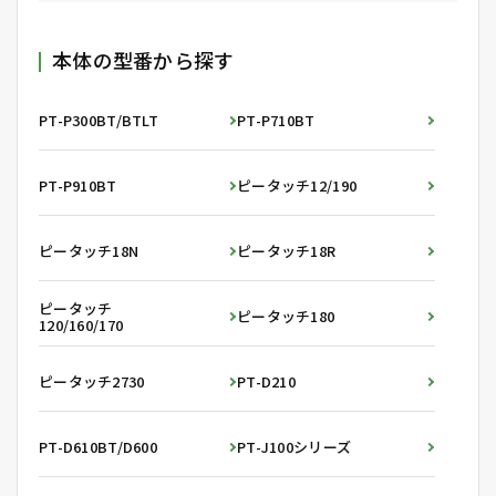
本体の型番から探す
PT-P300BT/BTLT
PT-P710BT
PT-P910BT
ピータッチ12/190
ピータッチ18N
ピータッチ18R
ピータッチ
ピータッチ180
120/160/170
ピータッチ2730
PT-D210
PT-D610BT/D600
PT-J100シリーズ