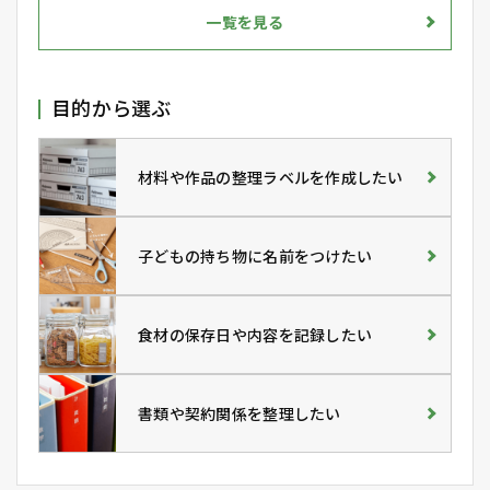
一覧を見る
目的から選ぶ
材料や作品の整理ラベルを作成したい
子どもの持ち物に名前をつけたい
食材の保存日や内容を記録したい
書類や契約関係を整理したい