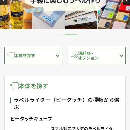
消耗品・
本体を探す
オプション
本体を探す
ラベルライター（ピータッチ）の種類から選
ぶ
ピータッチキューブ
スマホ対応で人気のラベルライタ