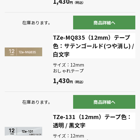
1,430
在庫あります。
商品詳細へ
TZe-MQ835（12mm）テープ
色：サテンゴールド(つや消し) /
白文字
サイズ：12mm
おしゃれテープ
1,430
在庫あります。
商品詳細へ
TZe-131（12mm）テープ色：
透明 / 黒文字
サイズ：12mm