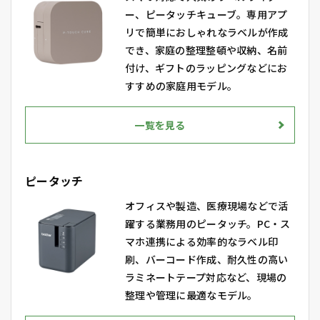
ー、ピータッチキューブ。専用アプ
リで簡単におしゃれなラベルが作成
でき、家庭の整理整頓や収納、名前
付け、ギフトのラッピングなどにお
すすめの家庭用モデル。
一覧を見る
ピータッチ
オフィスや製造、医療現場などで活
躍する業務用のピータッチ。PC・ス
マホ連携による効率的なラベル印
刷、バーコード作成、耐久性の高い
ラミネートテープ対応など、現場の
整理や管理に最適なモデル。