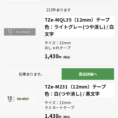
213
件あります
TZe-MQL35（12mm）テープ
色：ライトグレー(つや消し) / 白
文字
サイズ：12mm
おしゃれテープ
1,430
在庫あります。
商品詳細へ
TZe-M231（12mm）テープ
色：白(つや消し) / 黒文字
サイズ：12mm
ラミネートテープ
1,430