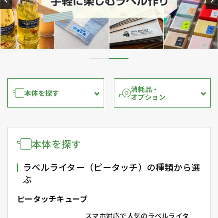
消耗品・
本体を探す
オプション
本体を探す
ラベルライター（ピータッチ）の種類から選
ぶ
ピータッチキューブ
スマホ対応で人気のラベルライタ