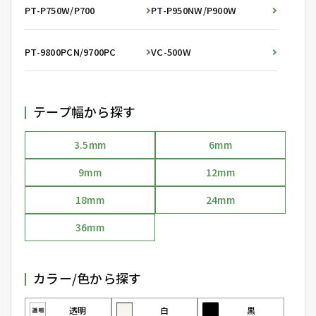
PT-P750W/P700
PT-P950NW/P900W
PT-9800PCN/9700PC
VC-500W
テープ幅から探す
3.5mm
6mm
9mm
12mm
18mm
24mm
36mm
カラー/色から探す
透明
白
黒