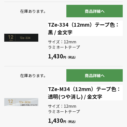
在庫あります。
商品詳細へ
TZe-334（12mm）テープ色：
黒 / 金文字
サイズ：12mm
ラミネートテープ
1,430
在庫あります。
商品詳細へ
TZe-M34（12mm）テープ色：
透明(つや消し) / 金文字
サイズ：12mm
ラミネートテープ
1,430