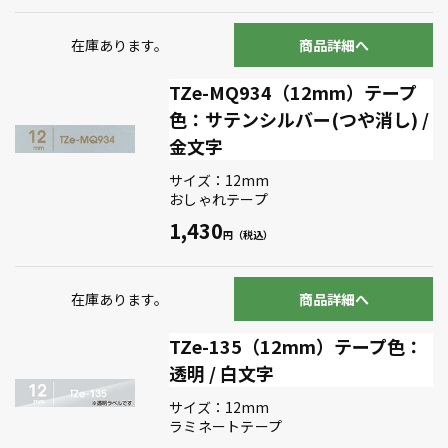
在庫あります。
商品詳細へ
TZe-MQ934（12mm）テープ
色：サテンシルバー(つや消し) /
金文字
サイズ：12mm
おしゃれテープ
1,430
在庫あります。
商品詳細へ
TZe-135（12mm）テープ色：
透明 / 白文字
サイズ：12mm
ラミネートテープ