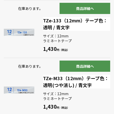
在庫あります。
商品詳細へ
TZe-133（12mm）テープ色：
透明 / 青文字
サイズ：12mm
ラミネートテープ
1,430
在庫あります。
商品詳細へ
TZe-M33（12mm）テープ色：
透明(つや消し) / 青文字
サイズ：12mm
ラミネートテープ
1,430