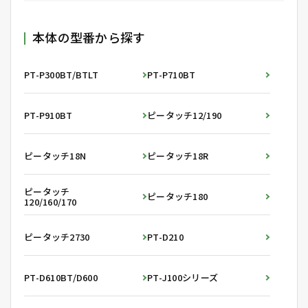
本体の型番から探す
PT-P300BT/BTLT
PT-P710BT
PT-P910BT
ピータッチ12/190
ピータッチ18N
ピータッチ18R
ピータッチ
ピータッチ180
120/160/170
ピータッチ2730
PT-D210
PT-D610BT/D600
PT-J100シリーズ