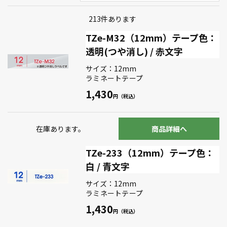
213
件あります
TZe-M32（12mm）テープ色：
透明(つや消し) / 赤文字
サイズ：12mm
ラミネートテープ
1,430
在庫あります。
商品詳細へ
TZe-233（12mm）テープ色：
白 / 青文字
サイズ：12mm
ラミネートテープ
1,430