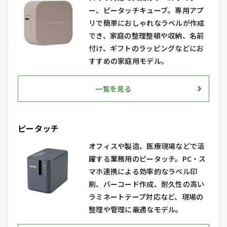
ー、ピータッチキューブ。専用アプ
リで簡単におしゃれなラベルが作成
でき、家庭の整理整頓や収納、名前
付け、ギフトのラッピングなどにお
すすめの家庭用モデル。
一覧を見る
ピータッチ
オフィスや製造、医療現場などで活
躍する業務用のピータッチ。PC・ス
マホ連携による効率的なラベル印
刷、バーコード作成、耐久性の高い
ラミネートテープ対応など、現場の
整理や管理に最適なモデル。