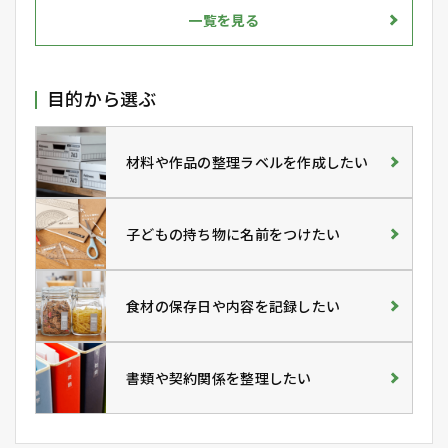
一覧を見る
目的から選ぶ
材料や作品の整理ラベルを作成したい
子どもの持ち物に名前をつけたい
食材の保存日や内容を記録したい
書類や契約関係を整理したい