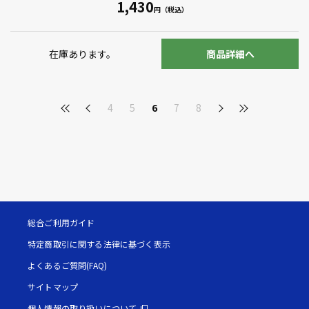
1,430
在庫あります。
商品詳細へ
4
5
6
7
8
総合ご利用ガイド
特定商取引に関する法律に基づく表示
よくあるご質問(FAQ)
サイトマップ
個人情報の取り扱いについて