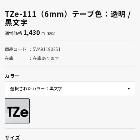
TZe-111（6mm）テープ色：透明 /
黒文字
1,430
通常価格
商品コード
5VA91190251
在庫
在庫あります。
カラー
選択されたカラー：黒文字
サイズ