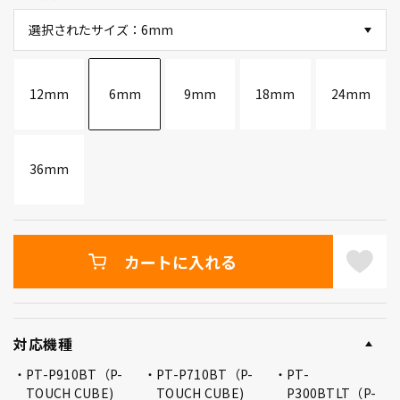
選択されたサイズ：6mm
12mm
6mm
9mm
18mm
24mm
36mm
カートに入れる
対応機種
PT-P910BT（P-
PT-P710BT（P-
PT-
TOUCH CUBE)
TOUCH CUBE)
P300BTLT（P-