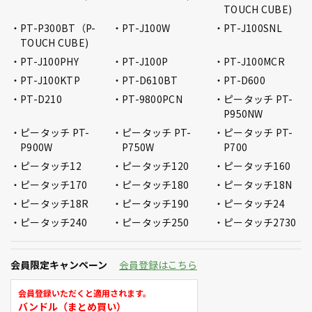
TOUCH CUBE)
PT-P300BT（P-
PT-J100W
PT-J100SNL
TOUCH CUBE)
PT-J100PHY
PT-J100P
PT-J100MCR
PT-J100KTP
PT-D610BT
PT-D600
PT-D210
PT-9800PCN
ピータッチ PT-
P950NW
ピータッチ PT-
ピータッチ PT-
ピータッチ PT-
P900W
P750W
P700
ピータッチ12
ピータッチ120
ピータッチ160
ピータッチ170
ピータッチ180
ピータッチ18N
ピータッチ18R
ピータッチ190
ピータッチ24
ピータッチ240
ピータッチ250
ピータッチ2730
会員限定キャンペーン
会員登録はこちら
会員登録いただくと適用されます。
バンドル（まとめ買い）