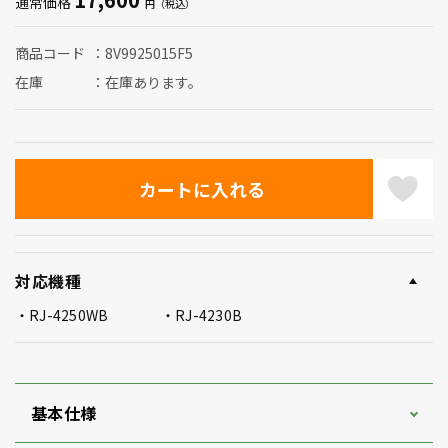
通常価格
商品コード
8V9925015F5
在庫
在庫あります。
対応機種
RJ-4250WB
RJ-4230B
基本仕様