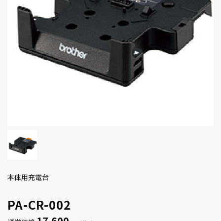
本体用充電台
PA-CR-002
17,600