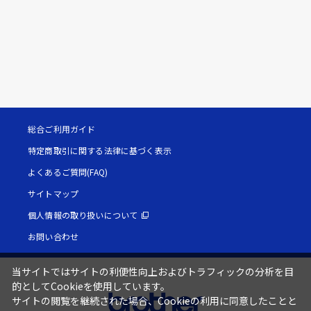
総合ご利用ガイド
特定商取引に関する法律に基づく表示
よくあるご質問(FAQ)
サイトマップ
個人情報の取り扱いについて
お問い合わせ
当サイトではサイトの利便性向上およびトラフィックの分析を目
的としてCookieを使用しています。
サイトの閲覧を継続された場合、Cookieの利用に同意したことと