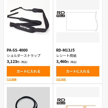
PA-SS-4000
RD-M13J5
ショルダーストラップ
レシート用紙
3,123
3,460
カートに入れる
カートに入れる
対応機種
対応機種