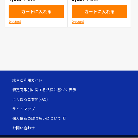
カートに入れる
カートに入れる
対応機種
対応機種
総合ご利用ガイド
特定商取引に関する法律に基づく表示
よくあるご質問(FAQ)
サイトマップ
個人情報の取り扱いについて
お問い合わせ