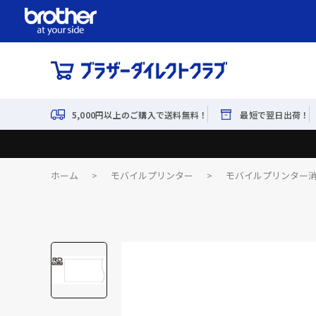
5,000円以上のご購入で送料無料！
最短で翌日出荷！
ホーム
>
モバイルプリンター
>
モバイルプリンター