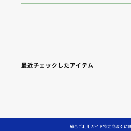
最近チェックしたアイテム
総合ご利用ガイド
特定商取引に