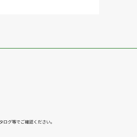
カタログ等でご確認ください。