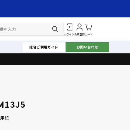
ログイン
会員登録
カート
総合ご利用ガイド
お問い合わせ
M13J5
用紙