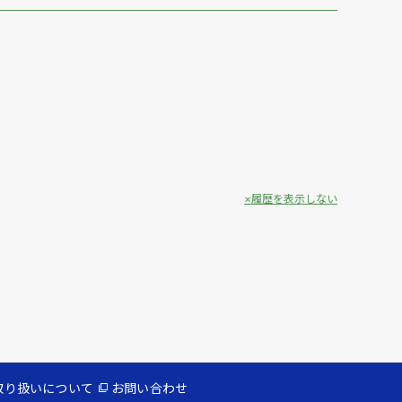
履歴を表示しない
取り扱いについて
お問い合わせ