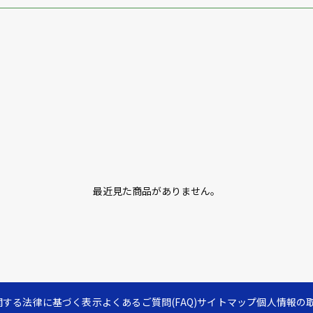
最近見た商品がありません。
関する法律に基づく表示
よくあるご質問(FAQ)
サイトマップ
個人情報の