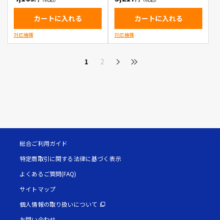
カートに入れる
カートに入れる
対応機種
対応機種
1
2
総合ご利用ガイド
特定商取引に関する法律に基づく表示
よくあるご質問(FAQ)
サイトマップ
個人情報の取り扱いについて
お問い合わせ