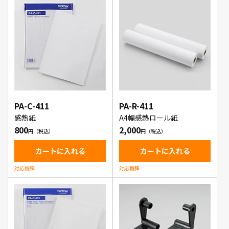
PA-C-411
PA-R-411
感熱紙
A4幅感熱ロール紙
800
2,000
カートに入れる
カートに入れる
対応機種
対応機種