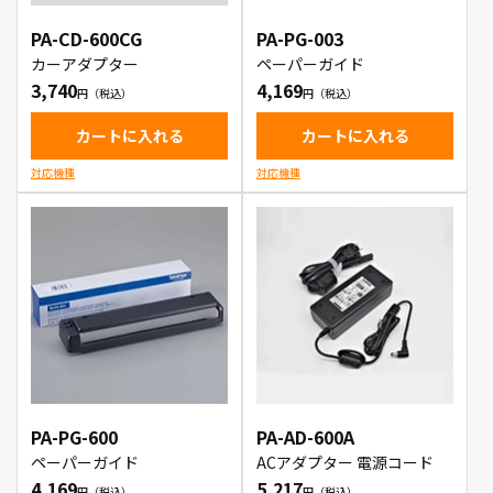
PA-CD-600CG
PA-PG-003
カーアダプター
ペーパーガイド
3,740
4,169
カートに入れる
カートに入れる
対応機種
対応機種
PA-PG-600
PA-AD-600A
ペーパーガイド
ACアダプター 電源コード
4,169
5,217