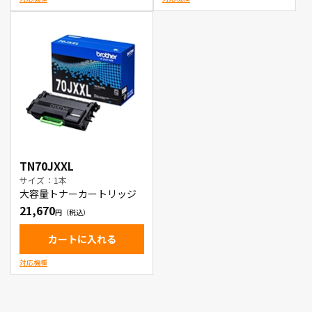
TN70JXXL
サイズ：1本
大容量トナーカートリッジ
21,670
カートに入れる
対応機種