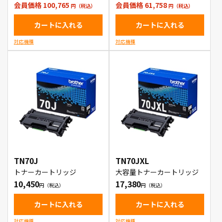
会員価格 100,765
会員価格 61,758
カートに入れる
カートに入れる
対応機種
対応機種
TN70J
TN70JXL
トナーカートリッジ
大容量トナーカートリッジ
10,450
17,380
カートに入れる
カートに入れる
対応機種
対応機種