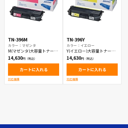
TN-396M
TN-396Y
カラー：マゼンタ
カラー：イエロー
M(マゼンタ)大容量トナーカ
Y(イエロー)大容量トナーカ
ートリッジ
ートリッジ
14,630
14,630
カートに入れる
カートに入れる
対応機種
対応機種