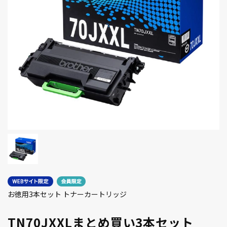
お徳用3本セット トナーカートリッジ
TN70JXXLまとめ買い3本セット