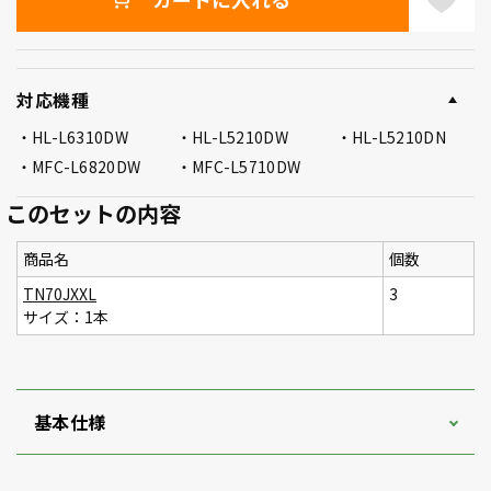
対応機種
HL-L6310DW
HL-L5210DW
HL-L5210DN
MFC-L6820DW
MFC-L5710DW
このセットの内容
商品名
個数
TN70JXXL
3
サイズ：1本
基本仕様