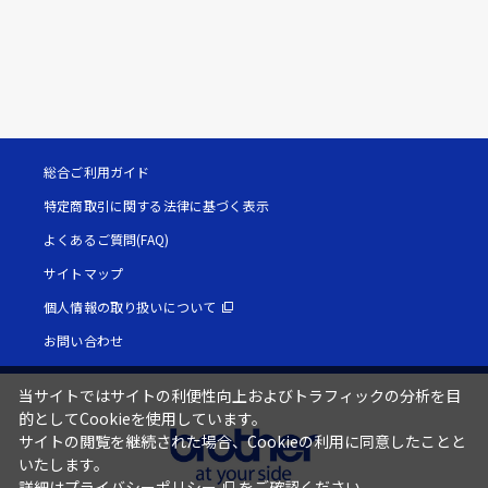
総合ご利用ガイド
特定商取引に関する法律に基づく表示
よくあるご質問(FAQ)
サイトマップ
個人情報の取り扱いについて
お問い合わせ
当サイトではサイトの利便性向上およびトラフィックの分析を目
的としてCookieを使用しています。
サイトの閲覧を継続された場合、Cookieの利用に同意したことと
いたします。
詳細は
プライバシーポリシー
をご確認ください。