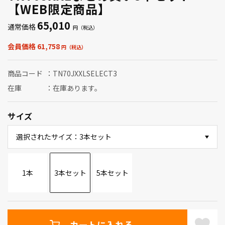
【WEB限定商品】
65,010
通常価格
会員価格 61,758
商品コード
TN70JXXLSELECT3
在庫
在庫あります。
サイズ
選択されたサイズ：3本セット
1本
3本セット
5本セット
カートに入れる