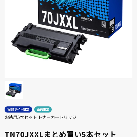
お徳用5本セット トナーカートリッジ
TN70JXXLまとめ買い5本セット