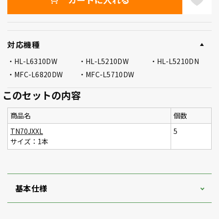
対応機種
HL-L6310DW
HL-L5210DW
HL-L5210DN
MFC-L6820DW
MFC-L5710DW
このセットの内容
商品名
個数
TN70JXXL
5
サイズ：1本
基本仕様