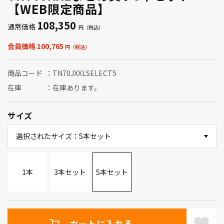
【WEB限定商品】
108,350
通常価格
会員価格 100,765
商品コード
TN70JXXLSELECT5
在庫
在庫あります。
サイズ
選択されたサイズ：5本セット
1本
3本セット
5本セット
カートに入れる