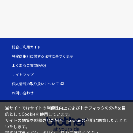
総合ご利用ガイド
特定商取引に関する法律に基づく表示
よくあるご質問(FAQ)
サイトマップ
個人情報の取り扱いについて
お問い合わせ
当サイトではサイトの利便性向上およびトラフィックの分析を目
的としてCookieを使用しています。
サイトの閲覧を継続された場合、Cookieの利用に同意したことと
いたします。
詳細は
プライバシーポリシー
をご確認ください。