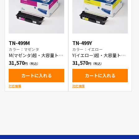
TN-499M
TN-499Y
カラー：マゼンタ
カラー：イエロー
M(マゼンタ)超・大容量トナ
Y(イエロー)超・大容量トナ
ーカートリッジ
ーカートリッジ
31,570
31,570
カートに入れる
カートに入れる
対応機種
対応機種