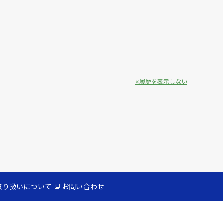
履歴を表示しない
取り扱いについて
お問い合わせ