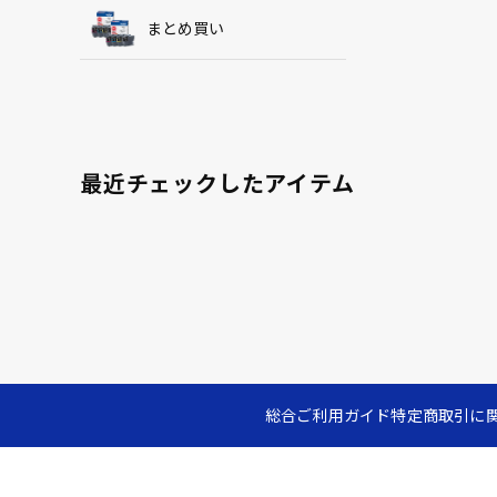
まとめ買い
最近チェックしたアイテム
総合ご利用ガイド
特定商取引に