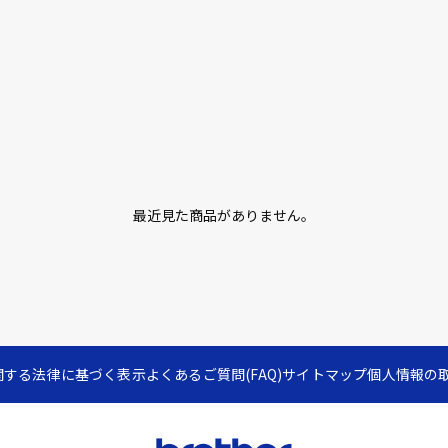
最近見た商品がありません。
関する法律に基づく表示
よくあるご質問(FAQ)
サイトマップ
個人情報の