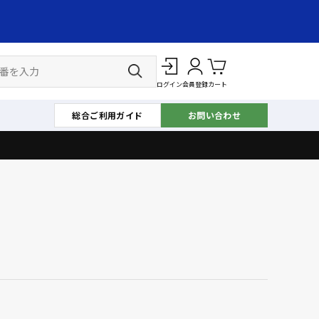
ログイン
会員登録
カート
総合ご利用ガイド
お問い合わせ