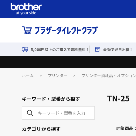
5,000円以上のご購入で送料無料！
最短で翌日出荷！
ホーム
>
プリンター
>
プリンター消耗品・オプショ
TN-25
キーワード・型番から探す
カテゴリから探す
対象商品