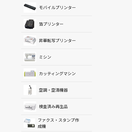
モバイルプリンター
箔プリンター
昇華転写プリンター
ミシン
カッティングマシン
空調・空清機器
検査済み再生品
ファクス・スタンプ作
成機