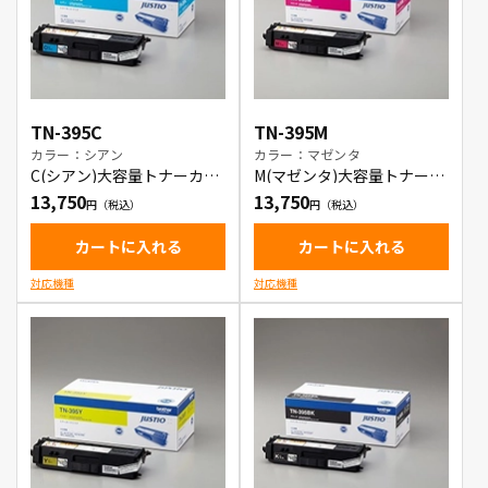
TN-395C
TN-395M
カラー：シアン
カラー：マゼンタ
C(シアン)大容量トナーカー
M(マゼンタ)大容量トナーカ
トリッジ
ートリッジ
13,750
13,750
カートに入れる
カートに入れる
対応機種
対応機種