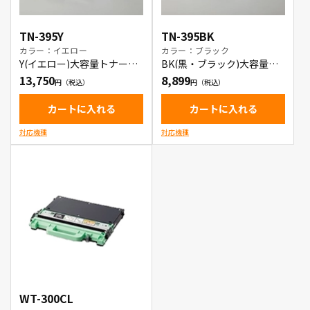
TN-395Y
TN-395BK
カラー：イエロー
カラー：ブラック
Y(イエロー)大容量トナーカ
BK(黒・ブラック)大容量ト
ートリッジ
ナーカートリッジ
13,750
8,899
カートに入れる
カートに入れる
対応機種
対応機種
WT-300CL