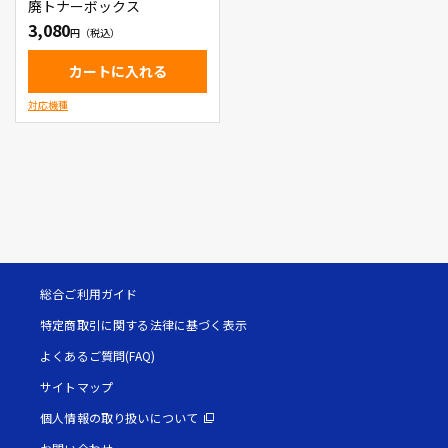
廃トナーボックス
3,080
カートに入れる
対応機種
総合ご利用ガイド
特定商取引に関する法律に基づく表示
よくあるご質問(FAQ)
サイトマップ
個人情報の取り扱いについて