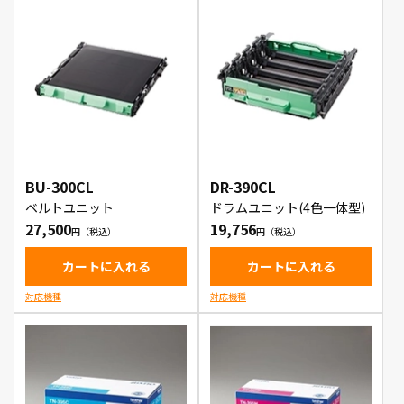
BU-300CL
DR-390CL
ベルトユニット
ドラムユニット(4色一体型)
27,500
19,756
カートに入れる
カートに入れる
対応機種
対応機種