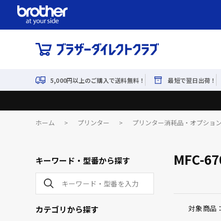
5,000円以上のご購入で送料無料！
最短で翌日出荷！
ホーム
>
プリンター
>
プリンター消耗品・オプショ
MFC-6
キーワード・型番から探す
カテゴリから探す
対象商品