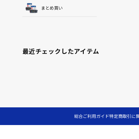
まとめ買い
最近チェックしたアイテム
総合ご利用ガイド
特定商取引に