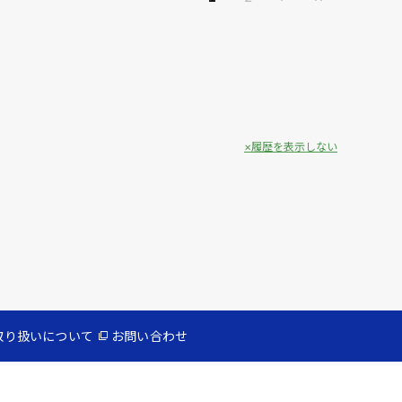
履歴を表示しない
取り扱いについて
お問い合わせ