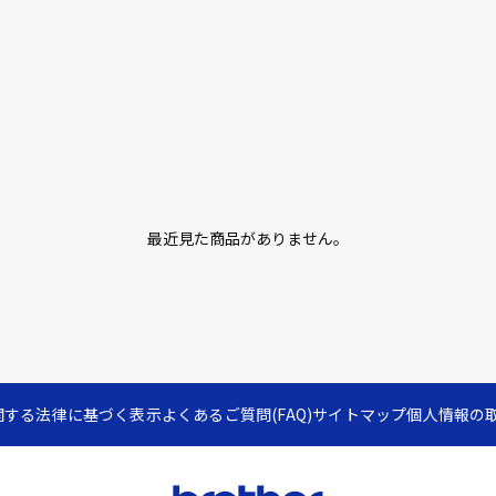
最近見た商品がありません。
関する法律に基づく表示
よくあるご質問(FAQ)
サイトマップ
個人情報の