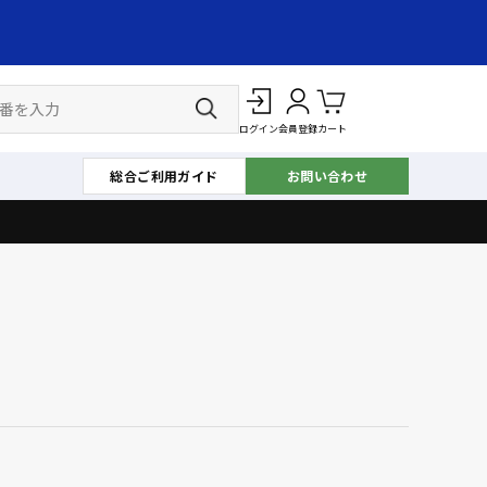
ログイン
会員登録
カート
総合ご利用ガイド
お問い合わせ