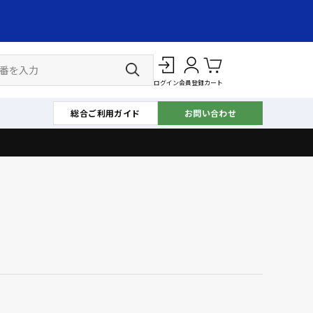
ログイン
会員登録
カート
総合ご利用ガイド
お問い合わせ