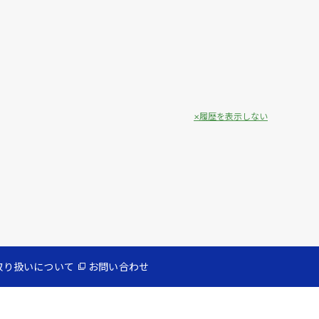
履歴を表示しない
取り扱いについて
お問い合わせ