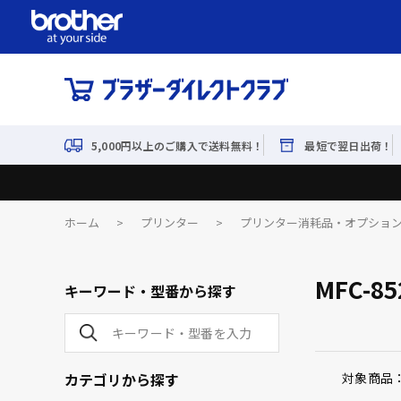
5,000円以上のご購入で送料無料！
最短で翌日出荷！
ホーム
>
プリンター
>
プリンター消耗品・オプショ
MFC-85
キーワード・型番から探す
カテゴリから探す
対象商品