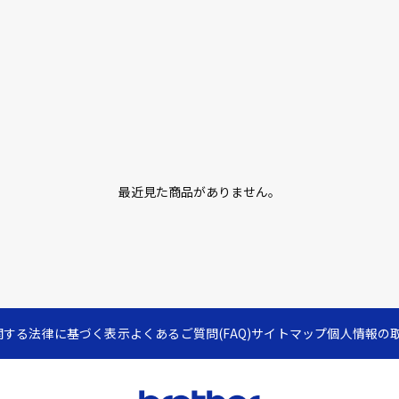
最近見た商品がありません。
関する法律に基づく表示
よくあるご質問(FAQ)
サイトマップ
個人情報の