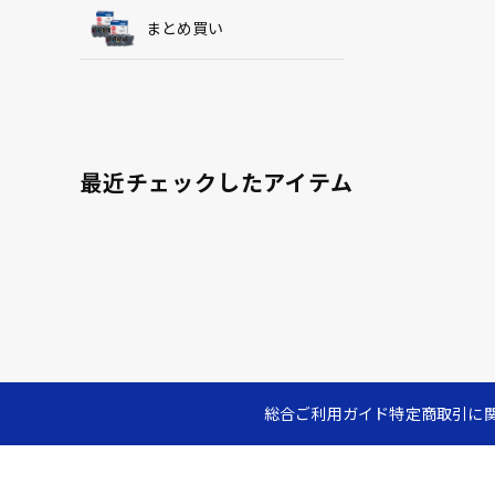
まとめ買い
最近チェックしたアイテム
総合ご利用ガイド
特定商取引に