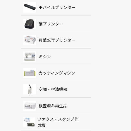
モバイルプリンター
箔プリンター
昇華転写プリンター
ミシン
カッティングマシン
空調・空清機器
検査済み再生品
ファクス・スタンプ作
成機