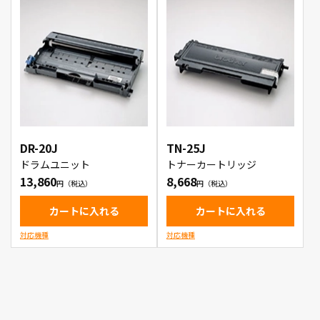
DR-20J
TN-25J
ドラムユニット
トナーカートリッジ
13,860
8,668
カートに入れる
カートに入れる
対応機種
対応機種