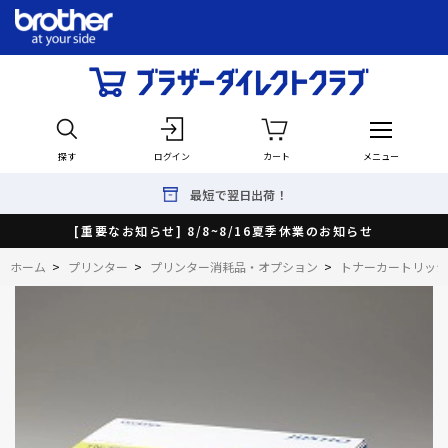
探す
ログイン
カート
メニュー
最短で翌日出荷！
[重要なお知らせ] 8/8~8/16夏季休業のお知らせ
ホーム
>
プリンター
>
プリンター消耗品・オプション
>
トナーカートリッジ