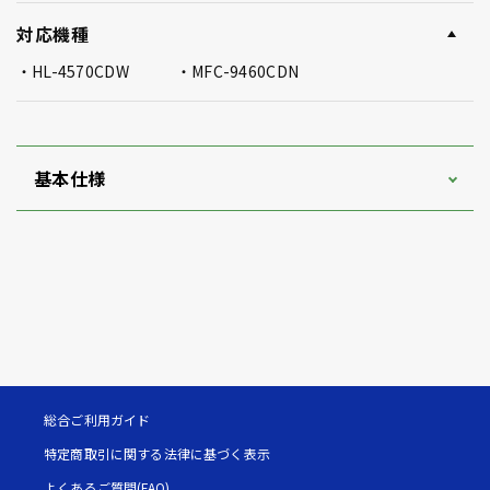
対応機種
HL-4570CDW
MFC-9460CDN
基本仕様
総合ご利用ガイド
特定商取引に関する法律に基づく表示
よくあるご質問(FAQ)