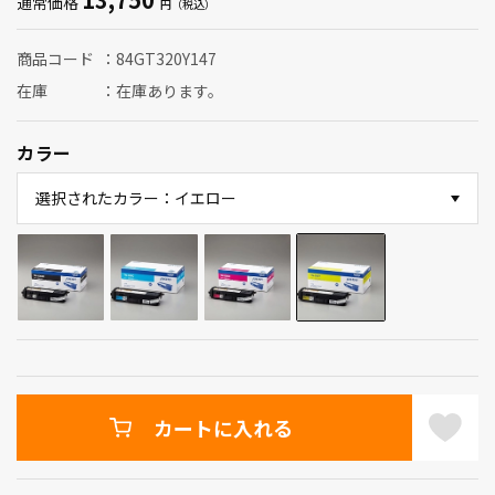
通常価格
商品コード
84GT320Y147
在庫
在庫あります。
カラー
選択されたカラー：イエロー
カートに入れる