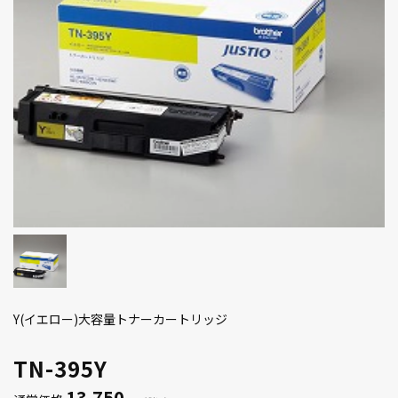
Y(イエロー)大容量トナーカートリッジ
TN-395Y
13,750