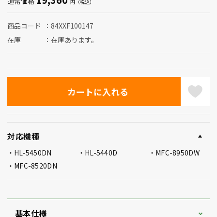
通常価格
商品コード
84XXF100147
在庫
在庫あります。
対応機種
HL-5450DN
HL-5440D
MFC-8950DW
MFC-8520DN
基本仕様