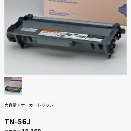
大容量トナーカートリッジ
TN-56J
19,360