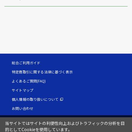
総合ご利用ガイド
特定商取引に関する法律に基づく表示
よくあるご質問(FAQ)
サイトマップ
個人情報の取り扱いについて
お問い合わせ
当サイトではサイトの利便性向上およびトラフィックの分析を目
的としてCookieを使用しています。