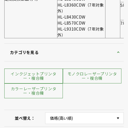
HL-L8360CDW（7年対象
5年
外）
HL-L8430CDW
HL-L8570CDW
7年
HL-L9310CDW（7年対象
外）
カテゴリを見る
インクジェットプリンタ
モノクロレーザープリンタ
ー・複合機
ー・複合機
カラーレーザープリンタ
ー・複合機
並べ替え