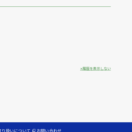
履歴を表示しない
取り扱いについて
お問い合わせ