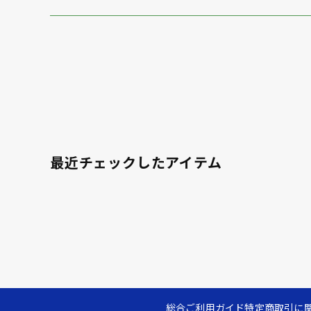
最近チェックしたアイテム
総合ご利用ガイド
特定商取引に