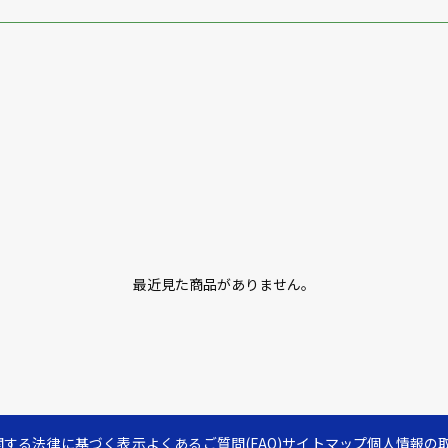
最近見た商品がありません。
関する法律に基づく表示
よくあるご質問(FAQ)
サイトマップ
個人情報の