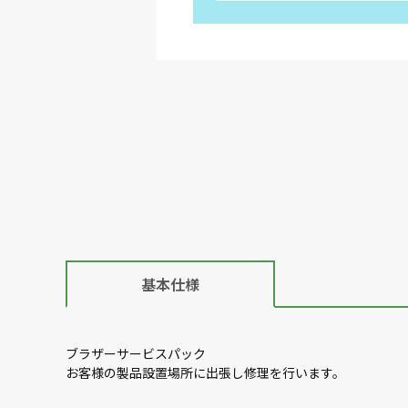
基本仕様
ブラザーサービスパック
お客様の製品設置場所に出張し修理を行います。