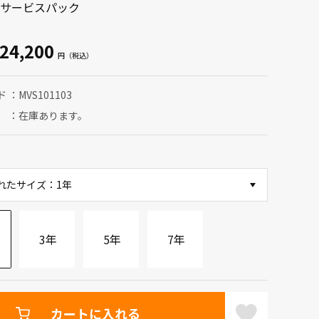
サービスパック
24,200
ド
MVS101103
在庫あります。
れたサイズ：1年
3年
5年
7年
カートに入れる