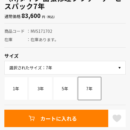
スパック7年
83,600
通常価格
商品コード
MVS171702
在庫
在庫あります。
サイズ
選択されたサイズ：7年
1年
3年
5年
7年
カートに入れる