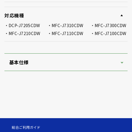
対応機種
DCP-J7205CDW
MFC-J7310CDW
MFC-J7300CDW
MFC-J7210CDW
MFC-J7110CDW
MFC-J7100CDW
基本仕様
総合ご利用ガイド