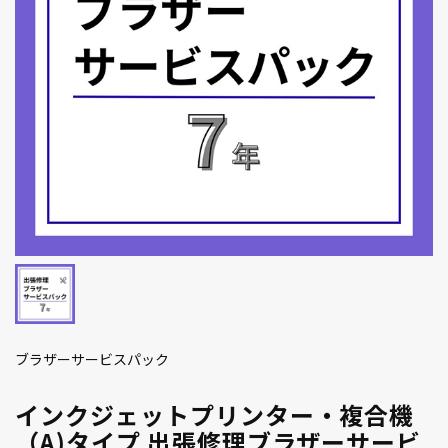
ブラザーサービスパック
インクジェットプリンター・複合機
（A)タイプ 出張修理ブラザーサービ