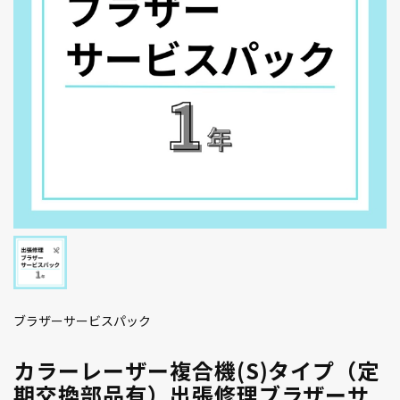
ブラザーサービスパック
カラーレーザー複合機(S)タイプ（定
期交換部品有）出張修理ブラザーサ