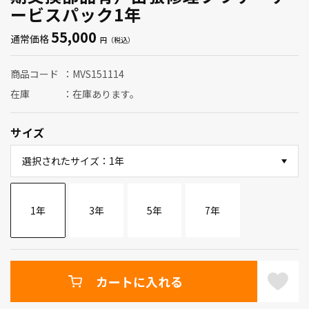
ービスパック1年
55,000
通常価格
商品コード
MVS151114
在庫
在庫あります。
サイズ
選択されたサイズ：1年
1年
3年
5年
7年
カートに入れる