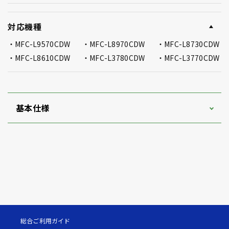
対応機種
MFC-L9570CDW
MFC-L8970CDW
MFC-L8730CDW
MFC-L8610CDW
MFC-L3780CDW
MFC-L3770CDW
基本仕様
総合ご利用ガイド