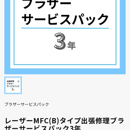
ブラザーサービスパック
レーザーMFC(B)タイプ出張修理ブラ
ザーサービスパック3年