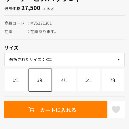
27,500
通常価格
商品コード
MVS121301
在庫
在庫あります。
サイズ
選択されたサイズ：3年
1年
3年
4年
5年
7年
カートに入れる