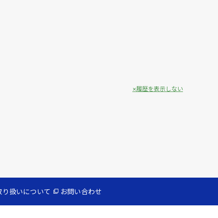
履歴を表示しない
取り扱いについて
お問い合わせ