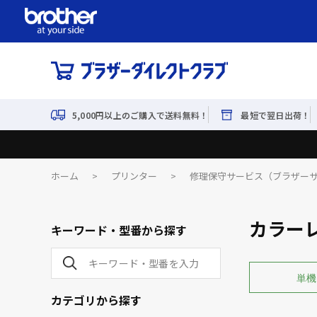
5,000円以上のご購入で送料無料！
最短で翌日出荷！
ホーム
>
プリンター
>
修理保守サービス（ブラザー
カラー
キーワード・型番から探す
単機
カテゴリから探す