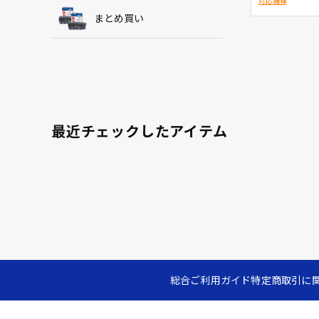
対応機種
まとめ買い
最近チェックしたアイテム
総合ご利用ガイド
特定商取引に