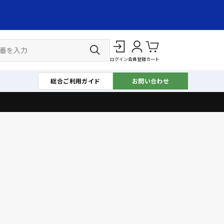
ログイン
会員登録
カート
総合ご利用ガイド
お問い合わせ