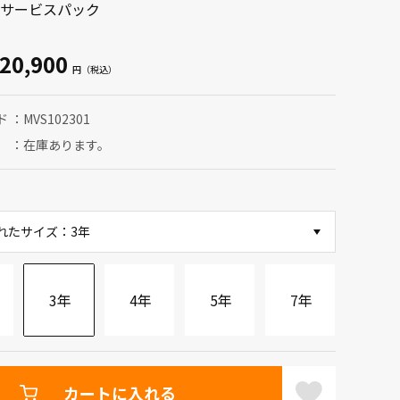
サービスパック
20,900
ド
MVS102301
在庫あります。
れたサイズ：3年
3年
4年
5年
7年
カートに入れる