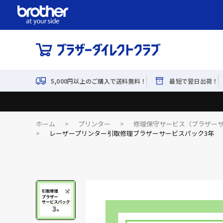
5,000円以上のご購入で送料無料！
最短で翌日出荷！
ホーム
>
プリンター
>
修理保守サービス（ブラザー
>
レーザープリンター引取修理ブラザーサービスパック3年