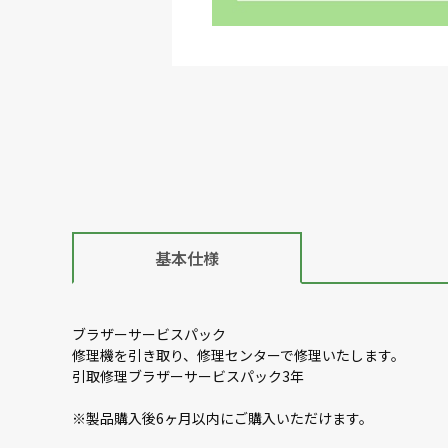
基本仕様
ブラザーサービスパック
修理機を引き取り、修理センターで修理いたします。
引取修理ブラザーサービスパック3年
※製品購入後6ヶ月以内にご購入いただけます。