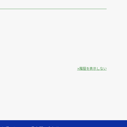
履歴を表示しない