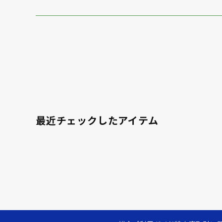
最近チェックしたアイテム