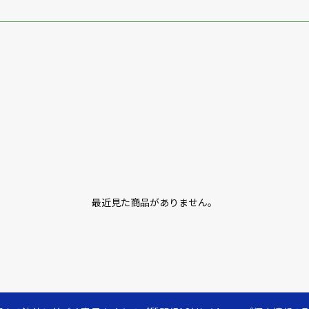
最近見た商品がありません。