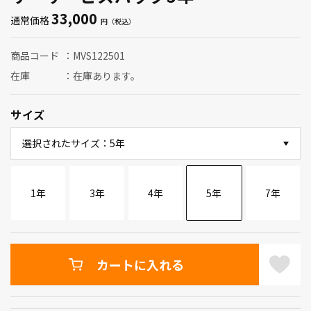
33,000
通常価格
商品コード
MVS122501
在庫
在庫あります。
サイズ
選択されたサイズ：5年
1年
3年
4年
5年
7年
カートに入れる