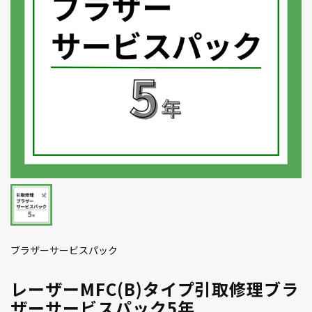
ブラザーサービスパック
レーザーMFC(B)タイプ引取修理ブラ
ザーサービスパック5年