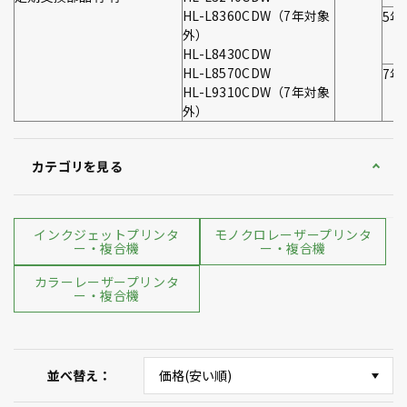
HL-L8360CDW（7年対象
5年
外）
HL-L8430CDW
HL-L8570CDW
7年
HL-L9310CDW（7年対象
外）
カテゴリを見る
インクジェットプリンタ
モノクロレーザープリンタ
ー・複合機
ー・複合機
カラーレーザープリンタ
ー・複合機
並べ替え