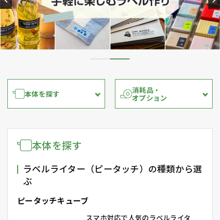
消耗品・
本体を探す
オプション
本体を探す
ラベルライター（ピータッチ）の種類から選
ぶ
ピータッチキューブ
スマホ対応で人気のラベルライタ