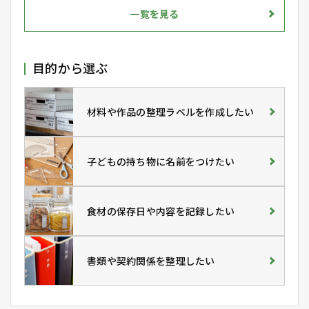
一覧を見る
目的から選ぶ
材料や作品の整理ラベルを作成したい
子どもの持ち物に名前をつけたい
食材の保存日や内容を記録したい
書類や契約関係を整理したい