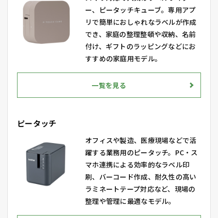
ー、ピータッチキューブ。専用アプ
リで簡単におしゃれなラベルが作成
でき、家庭の整理整頓や収納、名前
付け、ギフトのラッピングなどにお
すすめの家庭用モデル。
一覧を見る
ピータッチ
オフィスや製造、医療現場などで活
躍する業務用のピータッチ。PC・ス
マホ連携による効率的なラベル印
刷、バーコード作成、耐久性の高い
ラミネートテープ対応など、現場の
整理や管理に最適なモデル。