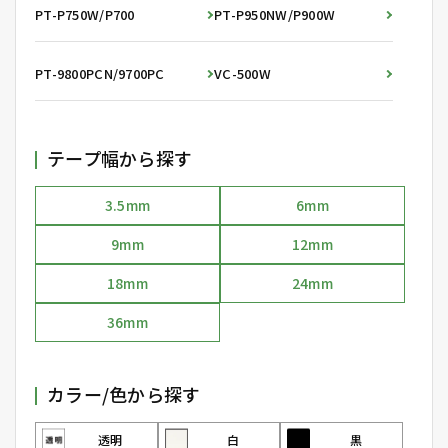
PT-P750W/P700
PT-P950NW/P900W
PT-9800PCN/9700PC
VC-500W
テープ幅から探す
3.5mm
6mm
9mm
12mm
18mm
24mm
36mm
カラー/色から探す
透明
白
黒