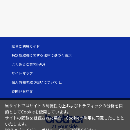
総合ご利用ガイド
特定商取引に関する法律に基づく表示
よくあるご質問(FAQ)
サイトマップ
個人情報の取り扱いについて
お問い合わせ
当サイトではサイトの利便性向上およびトラフィックの分析を目
的としてCookieを使用しています。
サイトの閲覧を継続された場合、Cookieの利用に同意したことと
いたします。