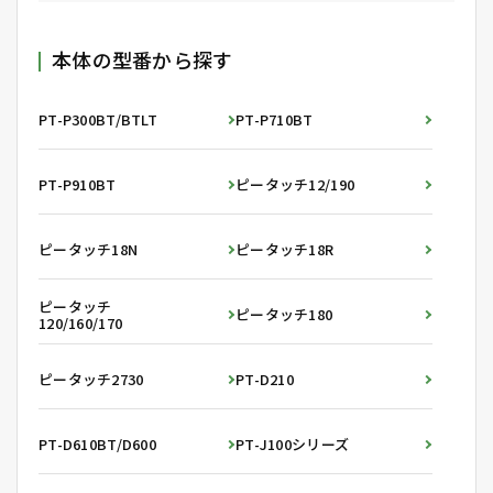
本体の型番から探す
PT-P300BT/BTLT
PT-P710BT
PT-P910BT
ピータッチ12/190
ピータッチ18N
ピータッチ18R
ピータッチ
ピータッチ180
120/160/170
ピータッチ2730
PT-D210
PT-D610BT/D600
PT-J100シリーズ