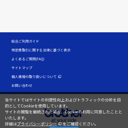
総合ご利用ガイド
特定商取引に関する法律に基づく表示
よくあるご質問(FAQ)
サイトマップ
個人情報の取り扱いについて
お問い合わせ
当サイトではサイトの利便性向上およびトラフィックの分析を目
的としてCookieを使用しています。
サイトの閲覧を継続された場合、Cookieの利用に同意したことと
いたします。
詳細は
プライバシーポリシー
をご確認ください。