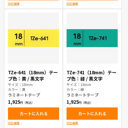
対応機種
対応機種
TZe-641（18mm）テー
TZe-741（18mm）テー
プ色：黄 / 黒文字
プ色：緑 / 黒文字
サイズ：18mm
サイズ：18mm
カラー：黄
カラー：緑
ラミネートテープ
ラミネートテープ
1,925
1,925
カートに入れる
カートに入れる
対応機種
対応機種