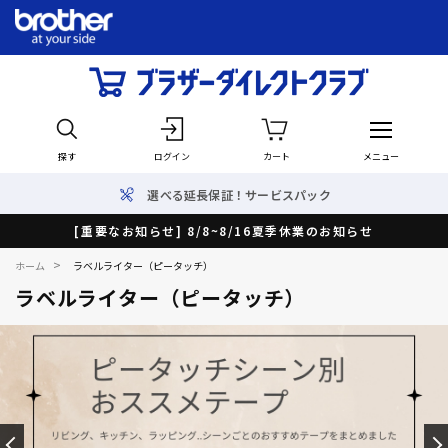
探す
ログイン
カート
メニュー
選べる延長保証！サービスパック
[重要なお知らせ] 8/8~8/16夏季休業のお知らせ
>
ホーム
ラベルライター（ピータッチ）
ラベルライター（ピータッチ）