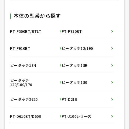
本体の型番から探す
PT-P300BT/BTLT
PT-P710BT
PT-P910BT
ピータッチ12/190
ピータッチ18N
ピータッチ18R
ピータッチ
ピータッチ180
120/160/170
ピータッチ2730
PT-D210
PT-D610BT/D600
PT-J100シリーズ