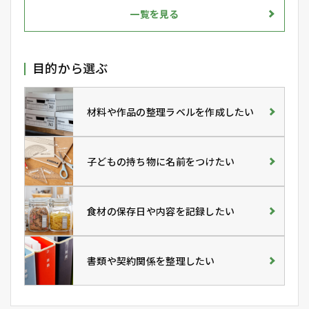
一覧を見る
目的から選ぶ
材料や作品の整理ラベルを作成したい
子どもの持ち物に名前をつけたい
食材の保存日や内容を記録したい
書類や契約関係を整理したい