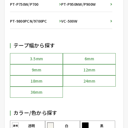
PT-P750W/P700
PT-P950NW/P900W
PT-9800PCN/9700PC
VC-500W
テープ幅から探す
3.5mm
6mm
9mm
12mm
18mm
24mm
36mm
カラー/色から探す
透明
白
黒