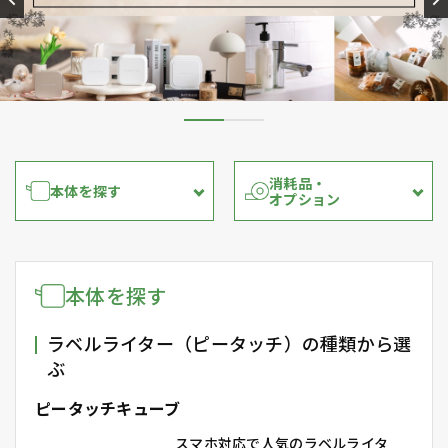
消耗品・
本体を探す
オプション
本体を探す
ラベルライター（ピータッチ）の種類から選
ぶ
ピータッチキューブ
スマホ対応で人気のラベルライタ