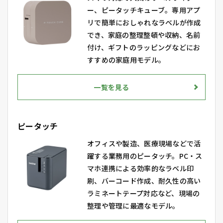
ー、ピータッチキューブ。専用アプ
リで簡単におしゃれなラベルが作成
でき、家庭の整理整頓や収納、名前
付け、ギフトのラッピングなどにお
すすめの家庭用モデル。
一覧を見る
ピータッチ
オフィスや製造、医療現場などで活
躍する業務用のピータッチ。PC・ス
マホ連携による効率的なラベル印
刷、バーコード作成、耐久性の高い
ラミネートテープ対応など、現場の
整理や管理に最適なモデル。