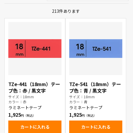
213
件あります
TZe-441（18mm）テー
TZe-541（18mm）テー
プ色：赤 / 黒文字
プ色：青 / 黒文字
サイズ：18mm
サイズ：18mm
カラー：赤
カラー：青
ラミネートテープ
ラミネートテープ
1,925
1,925
カートに入れる
カートに入れる